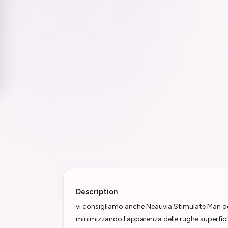
Description
vi consigliamo anche Neauvia Stimulate Man d
minimizzando l'apparenza delle rughe superficia