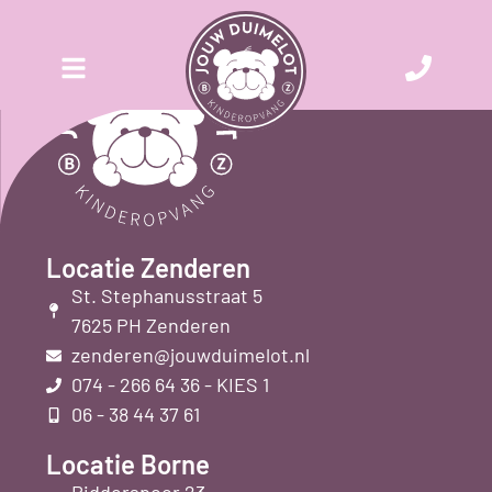
Locatie Zenderen
St. Stephanusstraat 5
7625 PH Zenderen
zenderen@jouwduimelot.nl
074 - 266 64 36 - KIES 1
06 - 38 44 37 61
Locatie Borne